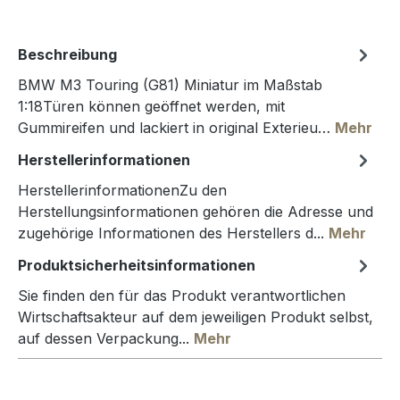
Beschreibung
BMW M3 Touring (G81) Miniatur im Maßstab
1:18Türen können geöffnet werden, mit
Gummireifen und lackiert in original Exterieu…
Mehr
Herstellerinformationen
HerstellerinformationenZu den
Herstellungsinformationen gehören die Adresse und
zugehörige Informationen des Herstellers d...
Mehr
Produktsicherheitsinformationen
Sie finden den für das Produkt verantwortlichen
Wirtschaftsakteur auf dem jeweiligen Produkt selbst,
auf dessen Verpackung...
Mehr