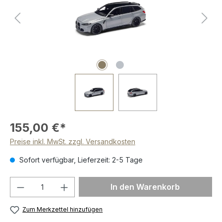
155,00 €*
Preise inkl. MwSt. zzgl. Versandkosten
Sofort verfügbar, Lieferzeit: 2-5 Tage
Produkt Anzahl: Gib den gewünschten We
In den Warenkorb
Zum Merkzettel hinzufügen