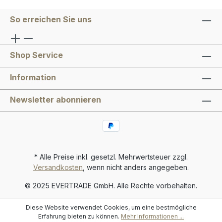
So erreichen Sie uns
Shop Service
Information
Newsletter abonnieren
* Alle Preise inkl. gesetzl. Mehrwertsteuer zzgl.
Versandkosten
, wenn nicht anders angegeben.
© 2025 EVERTRADE GmbH. Alle Rechte vorbehalten.
Diese Website verwendet Cookies, um eine bestmögliche
Erfahrung bieten zu können.
Mehr Informationen ...