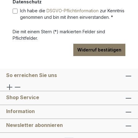
Datenschutz
Ich habe die
DSGVO-Pflichtinformation
zur Kenntnis
genommen und bin mit ihnen einverstanden. *
Die mit einem Stern (*) markierten Felder sind
Pflichtfelder.
Widerruf bestätigen
So erreichen Sie uns
Shop Service
Information
Newsletter abonnieren