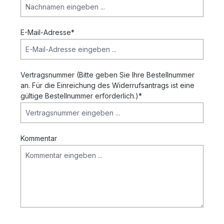
E-Mail-Adresse*
Vertragsnummer (Bitte geben Sie Ihre Bestellnummer
an. Für die Einreichung des Widerrufsantrags ist eine
gültige Bestellnummer erforderlich.)*
Kommentar