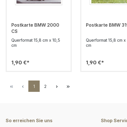
Postkarte BMW 2000
Postkarte BMW 31
CS
Querformat 15,8 cm x 10,5
Querformat 15,8 cm x 
cm
cm
1,90 €*
1,90 €*
1
2
So erreichen Sie uns
Shop Servi