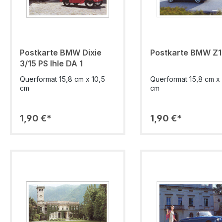
Postkarte BMW Dixie
Postkarte BMW Z1
3/15 PS Ihle DA 1
Querformat 15,8 cm x 10,5
Querformat 15,8 cm x 
cm
cm
1,90 €*
1,90 €*