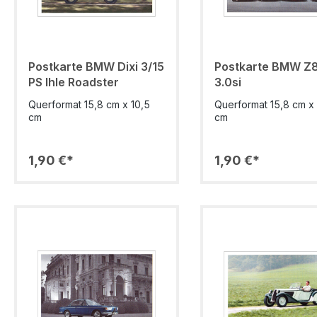
Postkarte BMW Dixi 3/15
Postkarte BMW Z8
PS Ihle Roadster
3.0si
Querformat 15,8 cm x 10,5
Querformat 15,8 cm x 
cm
cm
1,90 €*
1,90 €*