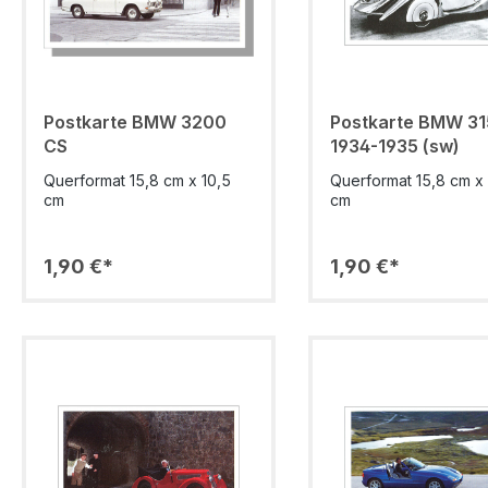
Postkarte BMW 3200
Postkarte BMW 31
CS
1934-1935 (sw)
Querformat 15,8 cm x 10,5
Querformat 15,8 cm x 
cm
cm
1,90 €*
1,90 €*