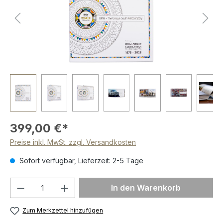
399,00 €*
Preise inkl. MwSt. zzgl. Versandkosten
Sofort verfügbar, Lieferzeit: 2-5 Tage
Produkt Anzahl: Gib den gewünschten We
In den Warenkorb
Zum Merkzettel hinzufügen