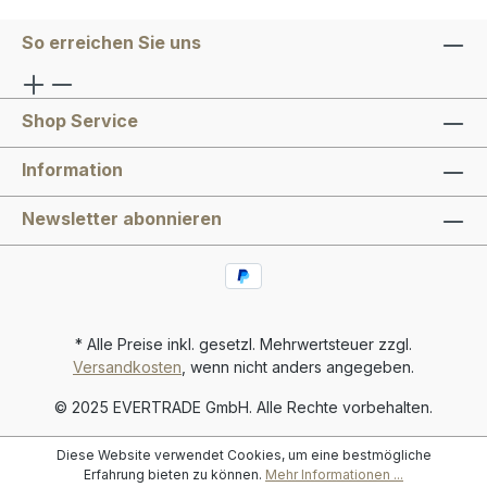
So erreichen Sie uns
Shop Service
Information
Newsletter abonnieren
* Alle Preise inkl. gesetzl. Mehrwertsteuer zzgl.
Versandkosten
, wenn nicht anders angegeben.
© 2025 EVERTRADE GmbH. Alle Rechte vorbehalten.
Diese Website verwendet Cookies, um eine bestmögliche
Erfahrung bieten zu können.
Mehr Informationen ...