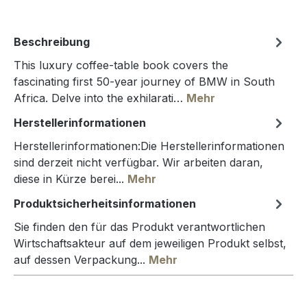
Beschreibung
This luxury coffee-table book covers the
fascinating first 50-year journey of BMW in South
Africa. Delve into the exhilarati…
Mehr
Herstellerinformationen
Herstellerinformationen:Die Herstellerinformationen
sind derzeit nicht verfügbar. Wir arbeiten daran,
diese in Kürze berei...
Mehr
Produktsicherheitsinformationen
Sie finden den für das Produkt verantwortlichen
Wirtschaftsakteur auf dem jeweiligen Produkt selbst,
auf dessen Verpackung...
Mehr