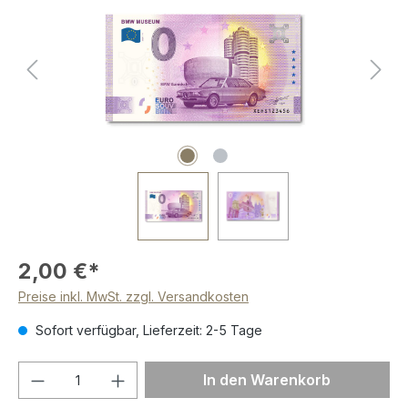
2,00 €*
Preise inkl. MwSt. zzgl. Versandkosten
Sofort verfügbar, Lieferzeit: 2-5 Tage
Produkt Anzahl: Gib den gewünschten We
In den Warenkorb