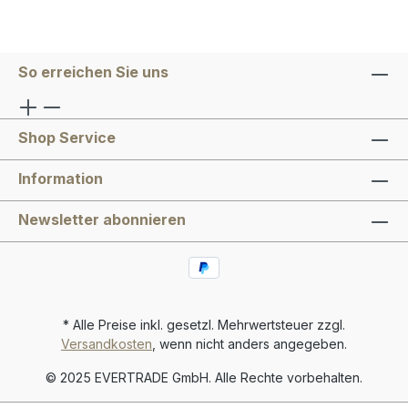
So erreichen Sie uns
Shop Service
Information
Newsletter abonnieren
* Alle Preise inkl. gesetzl. Mehrwertsteuer zzgl.
Versandkosten
, wenn nicht anders angegeben.
© 2025 EVERTRADE GmbH. Alle Rechte vorbehalten.