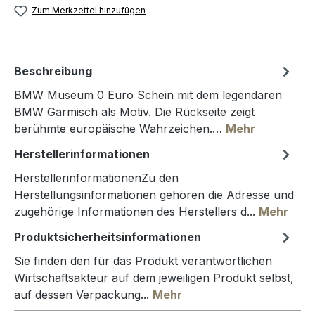
Zum Merkzettel hinzufügen
Beschreibung
BMW Museum 0 Euro Schein mit dem legendären
BMW Garmisch als Motiv. Die Rückseite zeigt
berühmte europäische Wahrzeichen.…
Mehr
Herstellerinformationen
HerstellerinformationenZu den
Herstellungsinformationen gehören die Adresse und
zugehörige Informationen des Herstellers d...
Mehr
Produktsicherheitsinformationen
Sie finden den für das Produkt verantwortlichen
Wirtschaftsakteur auf dem jeweiligen Produkt selbst,
auf dessen Verpackung...
Mehr