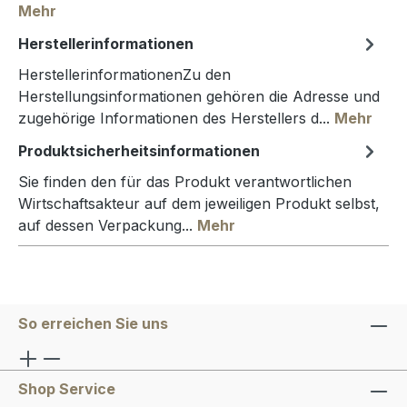
Mehr
Herstellerinformationen
HerstellerinformationenZu den
Herstellungsinformationen gehören die Adresse und
zugehörige Informationen des Herstellers d...
Mehr
Produktsicherheitsinformationen
Sie finden den für das Produkt verantwortlichen
Wirtschaftsakteur auf dem jeweiligen Produkt selbst,
auf dessen Verpackung...
Mehr
So erreichen Sie uns
Shop Service