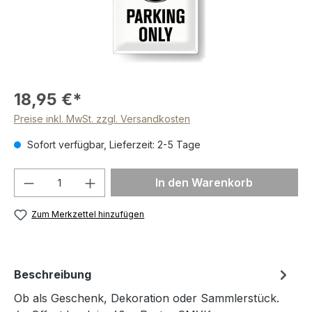
18,95 €*
Preise inkl. MwSt. zzgl. Versandkosten
Sofort verfügbar, Lieferzeit: 2-5 Tage
Produkt Anzahl: Gib den gewünschten We
In den Warenkorb
Zum Merkzettel hinzufügen
Beschreibung
Ob als Geschenk, Dekoration oder Sammlerstück.