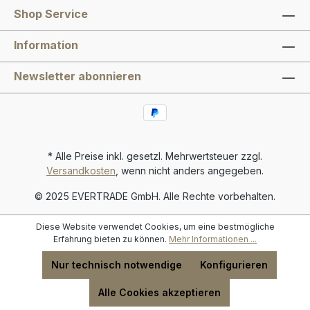
Shop Service
Information
Newsletter abonnieren
* Alle Preise inkl. gesetzl. Mehrwertsteuer zzgl.
Versandkosten
, wenn nicht anders angegeben.
© 2025 EVERTRADE GmbH. Alle Rechte vorbehalten.
Diese Website verwendet Cookies, um eine bestmögliche
Erfahrung bieten zu können.
Mehr Informationen ...
Nur technisch notwendige
Konfigurieren
Alle Cookies akzeptieren