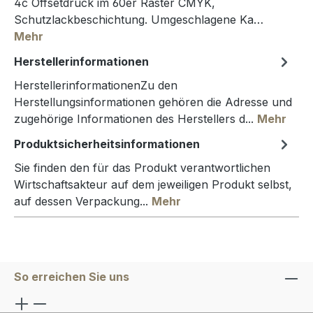
4c Offsetdruck im 60er Raster CMYK,
Schutzlackbeschichtung. Umgeschlagene Ka…
Mehr
Herstellerinformationen
HerstellerinformationenZu den
Herstellungsinformationen gehören die Adresse und
zugehörige Informationen des Herstellers d...
Mehr
Produktsicherheitsinformationen
Sie finden den für das Produkt verantwortlichen
Wirtschaftsakteur auf dem jeweiligen Produkt selbst,
auf dessen Verpackung...
Mehr
So erreichen Sie uns