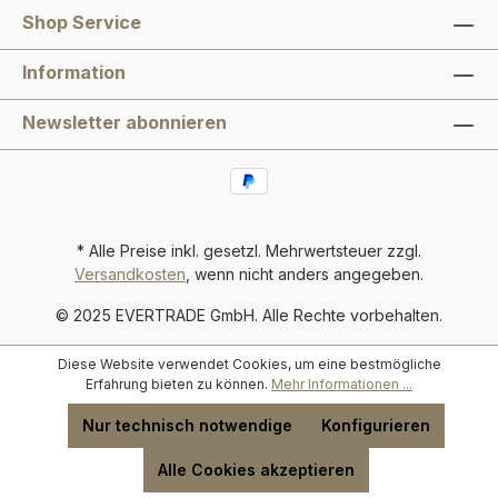
Shop Service
Information
Newsletter abonnieren
* Alle Preise inkl. gesetzl. Mehrwertsteuer zzgl.
Versandkosten
, wenn nicht anders angegeben.
© 2025 EVERTRADE GmbH. Alle Rechte vorbehalten.
Diese Website verwendet Cookies, um eine bestmögliche
Erfahrung bieten zu können.
Mehr Informationen ...
Nur technisch notwendige
Konfigurieren
Alle Cookies akzeptieren