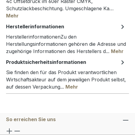
4c Offsetdruck im 60er Raster CMYK,
Schutzlackbeschichtung. Umgeschlagene Ka…
Mehr
Herstellerinformationen
HerstellerinformationenZu den
Herstellungsinformationen gehören die Adresse und
zugehörige Informationen des Herstellers d...
Mehr
Produktsicherheitsinformationen
Sie finden den für das Produkt verantwortlichen
Wirtschaftsakteur auf dem jeweiligen Produkt selbst,
auf dessen Verpackung...
Mehr
So erreichen Sie uns