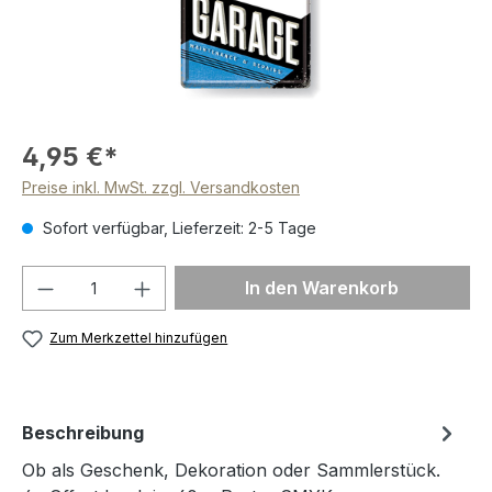
4,95 €*
Preise inkl. MwSt. zzgl. Versandkosten
Sofort verfügbar, Lieferzeit: 2-5 Tage
Produkt Anzahl: Gib den gewünschten We
In den Warenkorb
Zum Merkzettel hinzufügen
Beschreibung
Ob als Geschenk, Dekoration oder Sammlerstück.